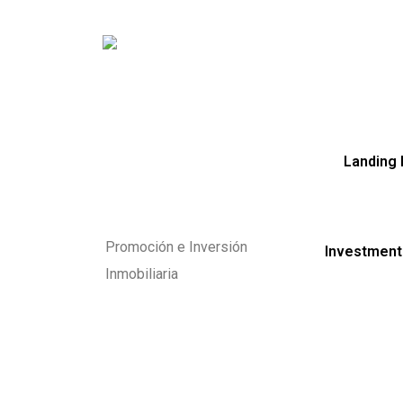
Landing
Promoción e Inversión
Investment
Inmobiliaria